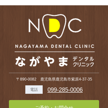
〒890-0082 鹿児島県鹿児島市紫原4-37-35
099-285-0006
電話
ご予約・お問合せ