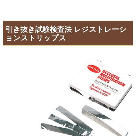
引き抜き試験検査法 レジストレーシ
ョンストリップス