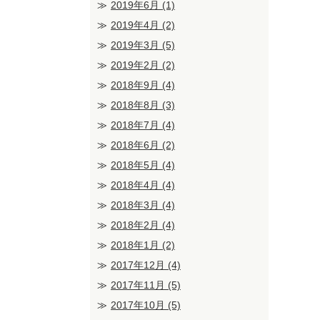
2019年6月
(1)
2019年4月
(2)
2019年3月
(5)
2019年2月
(2)
2018年9月
(4)
2018年8月
(3)
2018年7月
(4)
2018年6月
(2)
2018年5月
(4)
2018年4月
(4)
2018年3月
(4)
2018年2月
(4)
2018年1月
(2)
2017年12月
(4)
2017年11月
(5)
2017年10月
(5)