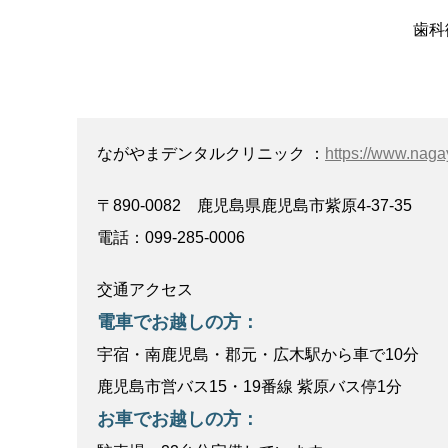
歯科衛生士 
ながやまデンタルクリニック ：
https://www.naga
〒890-0082 鹿児島県鹿児島市紫原4-37-35
電話：099-285-0006
交通アクセス
電車でお越しの方：
宇宿・南鹿児島・郡元・広木駅から車で10分
鹿児島市営バス15・19番線 紫原バス停1分
お車でお越しの方：