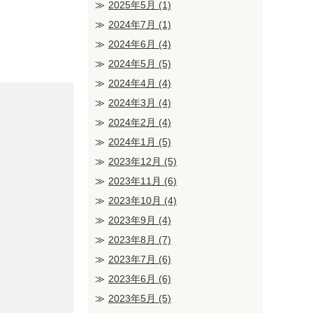
2025年5月
(1)
2024年7月
(1)
2024年6月
(4)
2024年5月
(5)
2024年4月
(4)
2024年3月
(4)
2024年2月
(4)
2024年1月
(5)
2023年12月
(5)
2023年11月
(6)
2023年10月
(4)
2023年9月
(4)
2023年8月
(7)
2023年7月
(6)
2023年6月
(6)
2023年5月
(5)