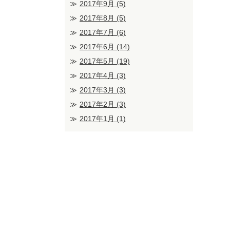
2017年9月
(5)
2017年8月
(5)
2017年7月
(6)
2017年6月
(14)
2017年5月
(19)
2017年4月
(3)
2017年3月
(3)
2017年2月
(3)
2017年1月
(1)