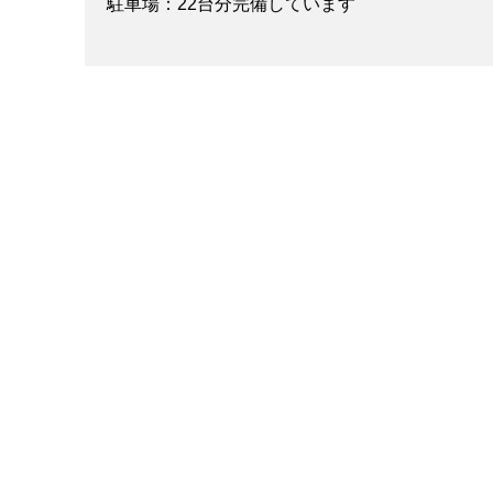
駐車場：22台分完備しています