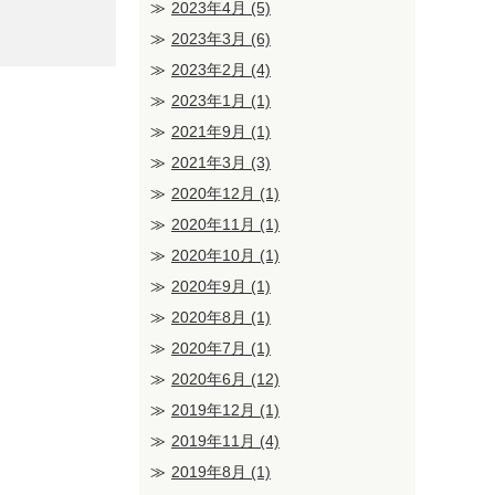
2023年4月
(5)
2023年3月
(6)
2023年2月
(4)
2023年1月
(1)
2021年9月
(1)
2021年3月
(3)
2020年12月
(1)
2020年11月
(1)
2020年10月
(1)
2020年9月
(1)
2020年8月
(1)
2020年7月
(1)
2020年6月
(12)
2019年12月
(1)
2019年11月
(4)
2019年8月
(1)