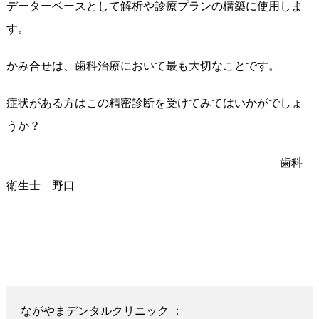
データーベースとして解析や診療プランの構築に使用しま
す。
かみ合せは、歯科治療において最も大切なことです。
症状がある方はこの精密診断を受けてみてはいかがでしょ
うか？
歯科
衛生士 野口
ながやまデンタルクリニック ：