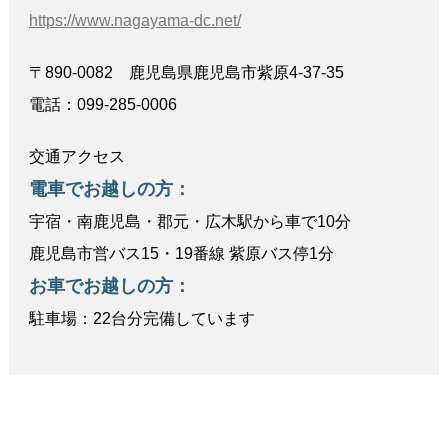
https://www.nagayama-dc.net/
〒890-0082 鹿児島県鹿児島市紫原4-37-35
電話：099-285-0006
交通アクセス
電車でお越しの方：
宇宿・南鹿児島・郡元・広木駅から車で10分
鹿児島市営バス15・19番線 紫原バス停1分
お車でお越しの方：
駐車場：22台分完備しています