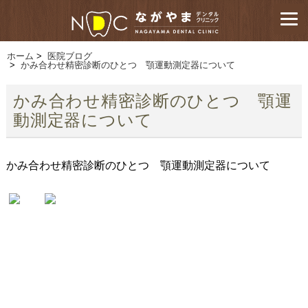
ホーム
>
医院ブログ
>
かみ合わせ精密診断のひとつ 顎運動測定器について
かみ合わせ精密診断のひとつ 顎運
動測定器について
かみ合わせ精密診断のひとつ 顎運動測定器について