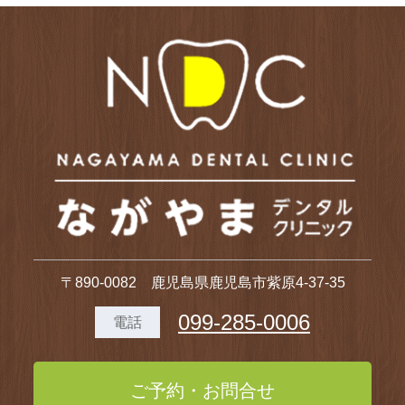
〒890-0082 鹿児島県鹿児島市紫原4-37-35
099-285-0006
電話
ご予約・お問合せ