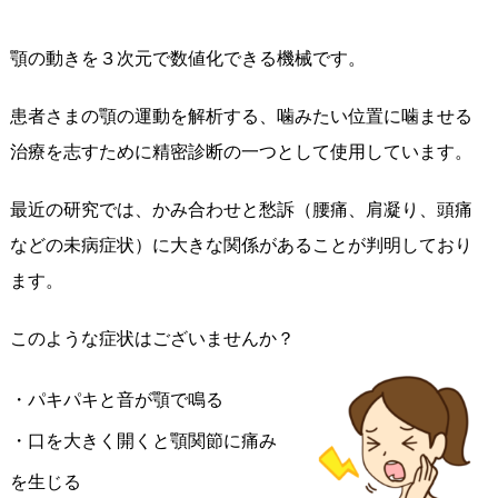
顎の動きを３次元で数値化できる機械です。
患者さまの顎の運動を解析する、噛みたい位置に噛ませる
治療を志すために精密診断の一つとして使用しています。
最近の研究では、かみ合わせと愁訴（腰痛、肩凝り、頭痛
などの未病症状）に大きな関係があることが判明しており
ます。
このような症状はございませんか？
・パキパキと音が顎で鳴る
・口を大きく開くと顎関節に痛み
を生じる