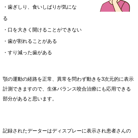
・歯ぎしり、食いしばりが気にな
る
・口を大きく開けることができない
・歯が割れることがある
・すり減った歯がある
顎の運動の経路を正常、異常を問わず動きを3次元的に表示
計測できますので、生体バランス咬合治療にも応用できる
部分があると思います。
記録されたデーターはディスプレーに表示され患者さんの