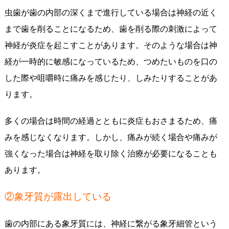
虫歯が歯の内部の深くまで進行している場合は神経の近く
まで歯を削ることになるため、歯を削る際の刺激によって
神経が炎症を起こすことがあります。そのような場合は神
経が一時的に敏感になっているため、つめたいものを口の
した際や咀嚼時に痛みを感じたり、しみたりすることがあ
ります。
多くの場合は時間の経過とともに炎症もおさまるため、痛
みを感じなくなります。しかし、痛みが続く場合や痛みが
強くなった場合は神経を取り除く治療が必要になることも
あります。
②象牙質が露出している
歯の内部にある象牙質には、神経に繋がる象牙細管という