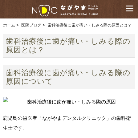
ホーム
>
医院ブログ
>
歯科治療後に歯が痛い・しみる際の原因とは？
歯科治療後に歯が痛い・しみる際の
原因とは？
歯科治療後に歯が痛い・しみる際の
原因について
鹿児島の歯医者「ながやまデンタルクリニック」の歯科衛
生士です。