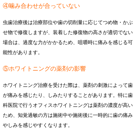
④噛み合わせが合っていない
虫歯治療後は治療部位や歯の切削量に応じてつめ物・かぶ
せ物で修復しますが、装着した修復物の高さが適切でない
場合は、過度な力がかかるため、咀嚼時に痛みを感じる可
能性があります。
⑤ホワイトニングの薬剤の影響
ホワイトニング治療を受けた際は、薬剤の刺激によって歯
が痛みを感じたり、しみたりすることがあります。特に歯
科医院で行うオフィスホワイトニングは薬剤の濃度が高い
ため、知覚過敏の方は施術中や施術後に一時的に歯の痛み
やしみを感じやすくなります。