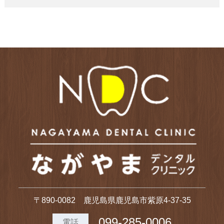
〒890-0082 鹿児島県鹿児島市紫原4-37-35
099-285-0006
電話