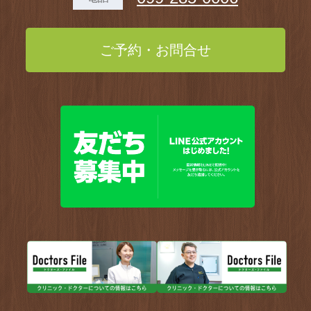
ご予約・お問合せ