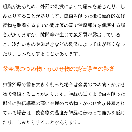
組織があるため、外部の刺激によって痛みを感じたり、し
みたりすることがあります。虫歯を削った後に最終的な修
復物を装着するまでの間は仮の蓋で治療部分を保護する場
合がありますが、隙間等が生じて象牙質が露出している
と、冷たいものや歯磨きなどの刺激によって歯が痛くなっ
たり、しみたりすることがあります。
③金属のつめ物・かぶせ物の熱伝導率の影響
虫歯治療で歯を大きく削った場合は金属のつめ物・かぶせ
物で修復することがあります。神経の近くまで歯を削った
部分に熱伝導率の高い金属のつめ物・かぶせ物が装着され
ている場合は、飲食物の温度が神経に伝わって痛みを感じ
たり、しみたりすることがあります。