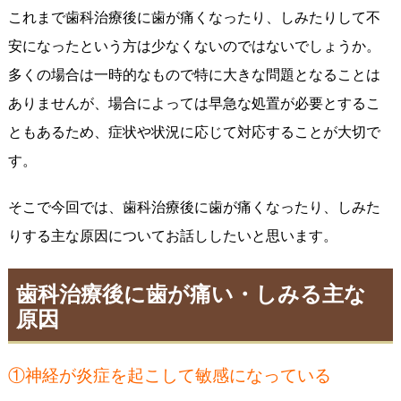
これまで歯科治療後に歯が痛くなったり、しみたりして不
安になったという方は少なくないのではないでしょうか。
多くの場合は一時的なもので特に大きな問題となることは
ありませんが、場合によっては早急な処置が必要とするこ
ともあるため、症状や状況に応じて対応することが大切で
す。
そこで今回では、歯科治療後に歯が痛くなったり、しみた
りする主な原因についてお話ししたいと思います。
歯科治療後に歯が痛い・しみる主な
原因
①神経が炎症を起こして敏感になっている