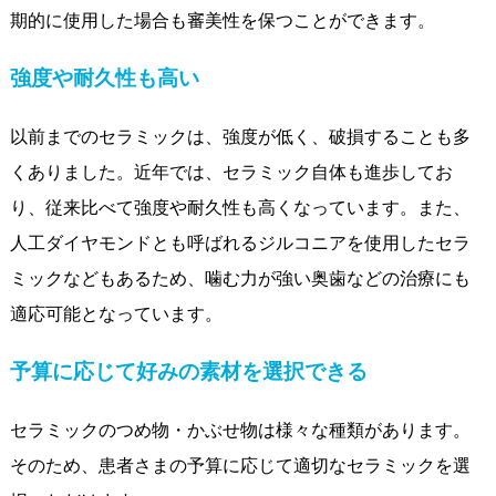
期的に使用した場合も審美性を保つことができます。
強度や耐久性も高い
以前までのセラミックは、強度が低く、破損することも多
くありました。近年では、セラミック自体も進歩してお
り、従来比べて強度や耐久性も高くなっています。また、
人工ダイヤモンドとも呼ばれるジルコニアを使用したセラ
ミックなどもあるため、噛む力が強い奥歯などの治療にも
適応可能となっています。
予算に応じて好みの素材を選択できる
セラミックのつめ物・かぶせ物は様々な種類があります。
そのため、患者さまの予算に応じて適切なセラミックを選