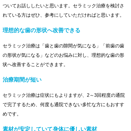
ついてお話ししたいと思います。セラミック治療を検討さ
れている方はぜひ、参考にしていただければと思います。
理想的な歯の形状へ改善できる
セラミック治療は「歯と歯の隙間が気になる」「前歯の歯
の形状が気になる」などのお悩みに対し、理想的な歯の形
状へ改善することができます。
治療期間が短い
セラミック治療は症状にもよりますが、2～3回程度の通院
で完了するため、何度も通院できない多忙な方にもおすす
めです。
素材が安定していて身体に優しい素材