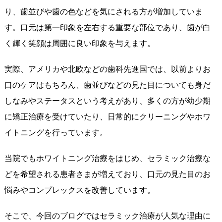
り、歯並びや歯の色などを気にされる方が増加していま
す。口元は第一印象を左右する重要な部位であり、歯が白
く輝く笑顔は周囲に良い印象を与えます。
実際、アメリカや北欧などの歯科先進国では、以前よりお
口のケアはもちろん、歯並びなどの見た目についても身だ
しなみやステータスという考えがあり、多くの方が幼少期
に矯正治療を受けていたり、日常的にクリーニングやホワ
イトニングを行っています。
当院でもホワイトニング治療をはじめ、セラミック治療な
どを希望される患者さまが増えており、口元の見た目のお
悩みやコンプレックスを改善しています。
そこで、今回のブログではセラミック治療が人気な理由に