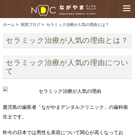
ホーム
>
医院ブログ
>
セラミック治療が人気の理由とは？
セラミック治療が人気の理由とは？
セラミック治療が人気の理由につい
て
鹿児島の歯医者「ながやまデンタルクリニック」の歯科衛
生士です。
昨今の日本では男性も美容について関心が高くなってお