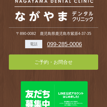
〒890-0082 鹿児島県鹿児島市紫原4-37-35
099-285-0006
電話
ご予約・お問合せ