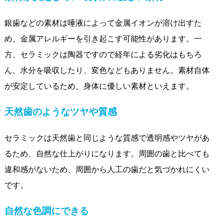
銀歯などの素材は唾液によって金属イオンが溶け出すた
め、金属アレルギーを引き起こす可能性があります。一
方、セラミックは陶器ですので経年による劣化はもちろ
ん、水分を吸収したり、変色などもありません。素材自体
が安定しているため、身体に優しい素材といえます。
天然歯のようなツヤや質感
セラミックは天然歯と同じような質感で透明感やツヤがあ
るため、自然な仕上がりになります。周囲の歯と比べても
違和感がないため、周囲から人工の歯だと気づかれにくい
です。
自然な色調にできる