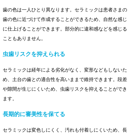
歯の色は一人ひとり異なります。セラミックは患者さまの
歯の色に近づけて作成することができるため、自然な感じ
に仕上げることができます。部分的に違和感などを感じる
こともありません。
虫歯リスクを抑えられる
セラミックは経年による劣化がなく、変形などもしないた
め、土台の歯との適合性を高いままで維持できます。段差
や隙間が生じにくいため、虫歯リスクを抑えることができ
ます。
長期的に審美性を保てる
セラミックは変色しにくく、汚れも付着しにくいため、長