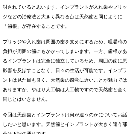
討されていると思います。インプラントが入れ歯やブリッ
ジなどの治療法と大きく異なる点は天然歯と同じように
「歯根」が存在することです。
ブリッジや入れ歯は周囲の歯を支えにするため、咀嚼時の
負担が周囲の歯にもかかってしまいます。一方、歯根があ
るインプラントは完全に独立しているため、周囲の歯に悪
影響を及ぼすことなく、日々の生活が可能です。インプラ
ントは見た目も良く、天然歯の感覚に近いことが魅力では
ありますが、やはり人工物は人工物ですので天然歯と全く
同じとはいきません。
今回は天然歯とインプラントは何が違うのかについてお話
したいと思います。天然歯とインプラントが大きく違う部
分は下記の通りです。