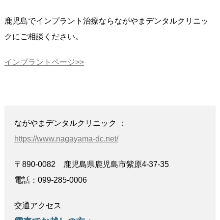
鹿児島でインプラント治療ならながやまデンタルクリニッ
クにご相談ください。
インプラントページ>>
ながやまデンタルクリニック ：
https://www.nagayama-dc.net/
〒890-0082 鹿児島県鹿児島市紫原4-37-35
電話：099-285-0006
交通アクセス