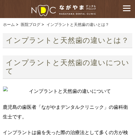
ホーム
>
医院ブログ
>
インプラントと天然歯の違いとは？
インプラントと天然歯の違いとは？
インプラントと天然歯の違いについ
て
鹿児島の歯医者「ながやまデンタルクリニック」の歯科衛
生士です。
インプラントは歯を失った際の治療法として多くの方が検