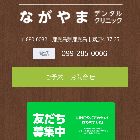
〒890-0082 鹿児島県鹿児島市紫原4-37-35
099-285-0006
電話
ご予約・お問合せ