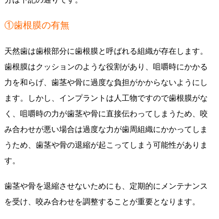
①歯根膜の有無
天然歯は歯根部分に歯根膜と呼ばれる組織が存在します。
歯根膜はクッションのような役割があり、咀嚼時にかかる
力を和らげ、歯茎や骨に過度な負担がかからないようにし
ます。しかし、インプラントは人工物ですので歯根膜がな
く、咀嚼時の力が歯茎や骨に直接伝わってしまうため、咬
み合わせが悪い場合は過度な力が歯周組織にかかってしま
うため、歯茎や骨の退縮が起こってしまう可能性がありま
す。
歯茎や骨を退縮させないためにも、定期的にメンテナンス
を受け、咬み合わせを調整することが重要となります。