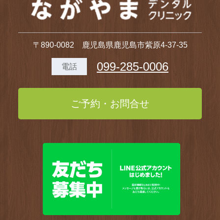
〒890-0082 鹿児島県鹿児島市紫原4-37-35
099-285-0006
電話
ご予約・お問合せ