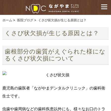
ホーム
>
医院ブログ
>
くさび状欠損が生じる原因とは？
くさび状欠損が生じる原因とは？
歯根部分の歯質がえぐられた様にな
るくさび状欠損について
鹿児島の歯医者「ながやまデンタルクリニック」の歯科衛
生士です。
虫歯や歯周病などの歯科疾患以外にも、様々なお口のトラ