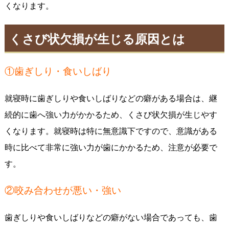
くなります。
くさび状欠損が生じる原因とは
①歯ぎしり・食いしばり
就寝時に歯ぎしりや食いしばりなどの癖がある場合は、継
続的に歯へ強い力がかかるため、くさび状欠損が生じやす
くなります。就寝時は特に無意識下ですので、意識がある
時に比べて非常に強い力が歯にかかるため、注意が必要で
す。
②咬み合わせが悪い・強い
歯ぎしりや食いしばりなどの癖がない場合であっても、歯