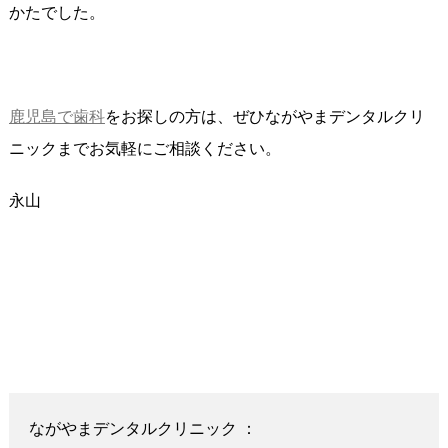
かたでした。
鹿児島で歯科
をお探しの方は、ぜひながやまデンタルクリ
ニックまでお気軽にご相談ください。
永山
ながやまデンタルクリニック ：