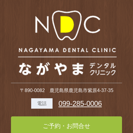
〒890-0082 鹿児島県鹿児島市紫原4-37-35
099-285-0006
電話
ご予約・お問合せ