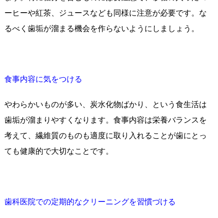
ーヒーや紅茶、ジュースなども同様に注意が必要です。な
るべく歯垢が溜まる機会を作らないようにしましょう。
食事内容に気をつける
やわらかいものが多い、炭水化物ばかり、という食生活は
歯垢が溜まりやすくなります。食事内容は栄養バランスを
考えて、繊維質のものも適度に取り入れることが歯にとっ
ても健康的で大切なことです。
歯科医院での定期的なクリーニングを習慣づける