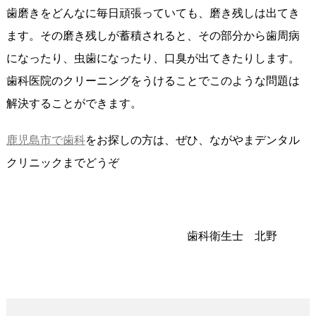
歯磨きをどんなに毎日頑張っていても、磨き残しは出てき
ます。その磨き残しが蓄積されると、その部分から歯周病
になったり、虫歯になったり、口臭が出てきたりします。
歯科医院のクリーニングをうけることでこのような問題は
解決することができます。
鹿児島市で歯科
をお探しの方は、ぜひ、ながやまデンタル
クリニックまでどうぞ
歯科衛生士 北野