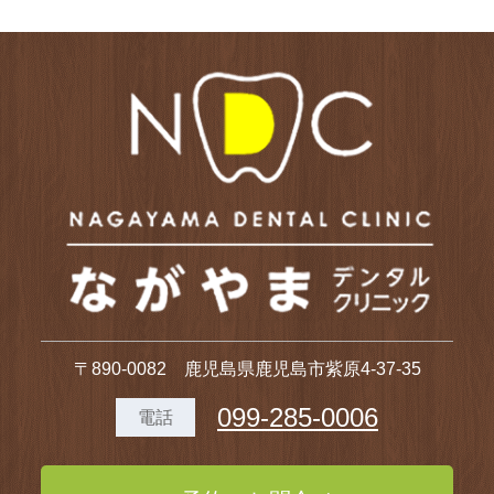
〒890-0082 鹿児島県鹿児島市紫原4-37-35
099-285-0006
電話