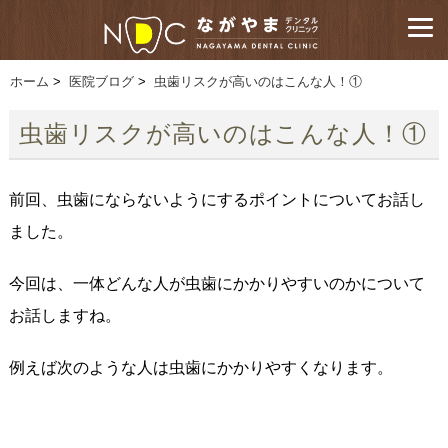
ホーム
>
医院ブログ
>
虫歯リスクが高いのはこんな人！①
虫歯リスクが高いのはこんな人！①
前回、虫歯にならないようにするポイントについてお話し
ました。
今回は、一体どんな人が虫歯にかかりやすいのかについて
お話しますね。
例えば次のような人は虫歯にかかりやすくなります。