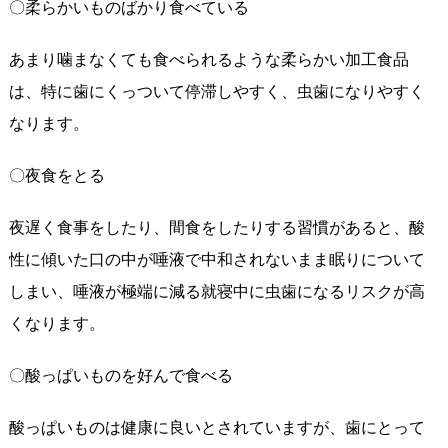
〇柔らかいものばかり食べている
あまり噛まなくても食べられるような柔らかい加工食品
は、特に歯にくっついて停滞しやすく、虫歯になりやすく
なります。
〇夜食をとる
夜遅く食事をしたり、間食をしたりする習慣があると、酸
性に傾いた口の中が唾液で中和されないまま眠りについて
しまい、唾液が極端に減る就寝中に虫歯になるリスクが高
くなります。
〇酸っぱいものを好んで食べる
酸っぱいものは健康に良いとされていますが、歯にとって