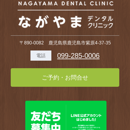
〒890-0082 鹿児島県鹿児島市紫原4-37-35
099-285-0006
電話
ご予約・お問合せ