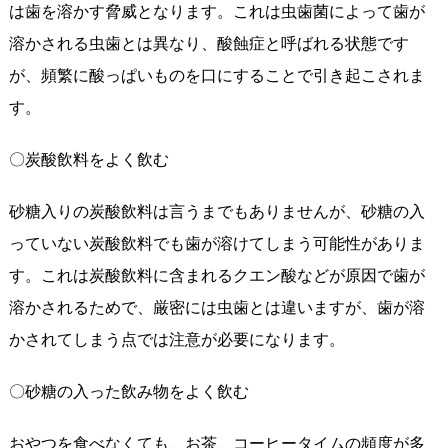
は歯を溶かす脅威となります。これは虫歯菌によって歯が
溶かされる虫歯とは異なり、酸蝕症と呼ばれる状態です
が、頻繁に酸っぱいものを口にすることで引き起こされま
す。
〇炭酸飲料をよく飲む
砂糖入りの炭酸飲料は言うまでもありませんが、砂糖の入
っていない炭酸飲料でも歯が溶けてしまう可能性がありま
す。これは炭酸飲料に含まれるクエン酸などが原因で歯が
溶かされるためで、厳密には虫歯とは違いますが、歯が溶
かされてしまう点では注意が必要になります。
〇砂糖の入った飲み物をよく飲む
おやつを食べなくても、お茶、コーヒータイムの頻度が多