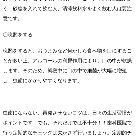
く、砂糖を入れて飲む人、清涼飲料水をよく飲む人は要注
意です。
〇晩酌をする
晩酌をすると、おつまみなど何かしら食べ物を口にするこ
とが多い上、アルコールの利尿作用により、口の中が乾燥
します。そのため、就寝中に口の中で細菌が大幅に増殖
し、虫歯にかかりやすくなります。
虫歯にならない、再発させないコツは、日々の生活習慣が
ポイントです！でも、それだけでは不十分！！歯科医院で
行う定期的なチェックは欠かさず行いましょう。定期的チ