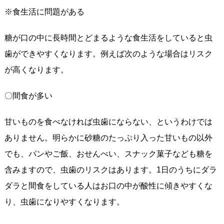
※食生活に問題がある
糖が口の中に長時間とどまるような食生活をしていると虫
歯ができやすくなります。例えば次のような場合はリスク
が高くなります。
〇間食が多い
甘いものを食べなければ虫歯にならない、というわけでは
ありません。明らかに砂糖のたっぷり入った甘いもの以外
でも、パンやご飯、おせんべい、スナック菓子なども糖を
含みますので、虫歯のリスクはあります。1日のうちにダラ
ダラと間食をしている人はお口の中が酸性に傾きやすくな
り、虫歯になりやすくなります。