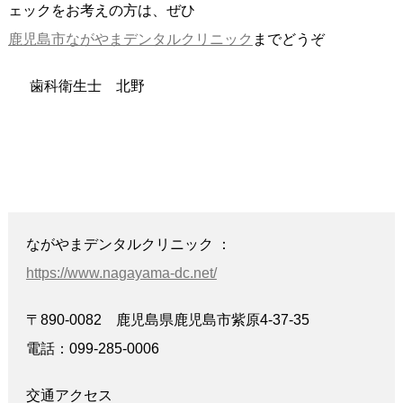
ェックをお考えの方は、ぜひ
鹿児島市ながやまデンタルクリニック
までどうぞ
歯科衛生士 北野
ながやまデンタルクリニック ：
https://www.nagayama-dc.net/
〒890-0082 鹿児島県鹿児島市紫原4-37-35
電話：099-285-0006
交通アクセス