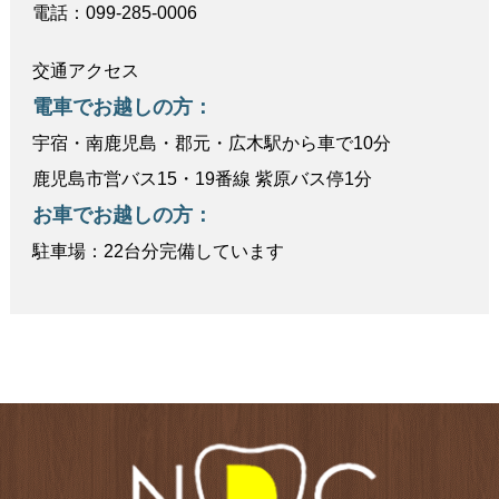
電話：099-285-0006
交通アクセス
電車でお越しの方：
宇宿・南鹿児島・郡元・広木駅から車で10分
鹿児島市営バス15・19番線 紫原バス停1分
お車でお越しの方：
駐車場：22台分完備しています