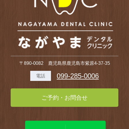
〒890-0082 鹿児島県鹿児島市紫原4-37-35
099-285-0006
電話
ご予約・お問合せ