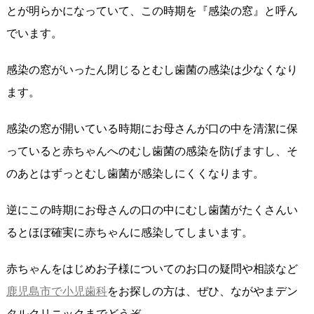
とが明らかになっていて、この時期を『感染の窓』と呼ん
でいます。
感染の窓がいったん閉じるとむし歯菌の感染は少なくなり
ます。
感染の窓が開いている時期にお母さんが口の中を清潔に保
っていると赤ちゃんへのむし歯菌の感染を防げますし、そ
のあとはずっとむし歯菌が感染しにくくなります。
逆にこの時期にお母さんの口の中にむし歯菌がたくさんい
るとほぼ確実に赤ちゃんに感染してしまいます。
赤ちゃんをはじめお子様についてのお口の疑問や相談など
鹿児島市で小児歯科
をお探しの方は、ぜひ、ながやまデン
タルクリニックまでどうぞ。