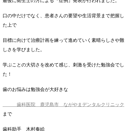
最後に衛生士の方による『症例』発表が行われました。
口の中だけでなく、患者さんの要望や生活背景まで把握し
た上で
目標に向けて治療計画を練って進めていく素晴らしさや難
しさを学びました。
学ぶことの大切さを改めて感じ、刺激を受けた勉強会でし
た！
歯のお悩みは勉強会が大好きな
歯科医院 鹿児島市 ながやまデンタルクリニック
まで
歯科助手 木村奏絵