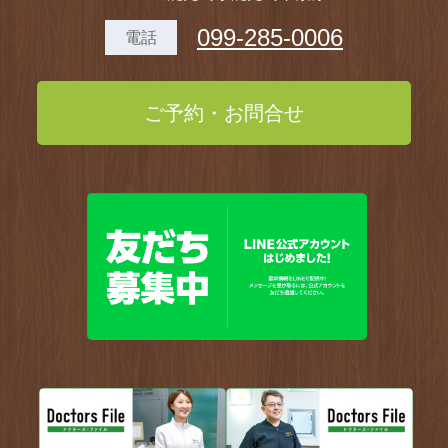
099-285-0006
電話
ご予約・お問合せ