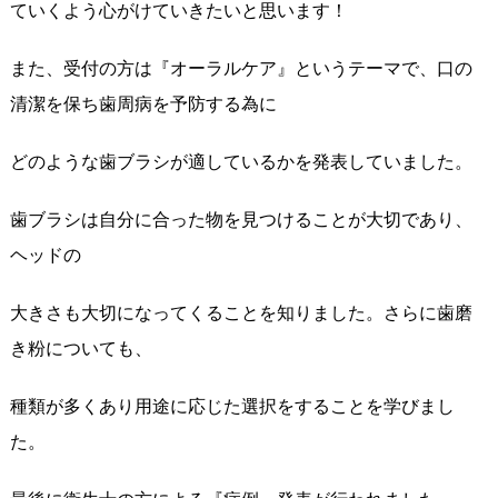
ていくよう心がけていきたいと思います！
また、受付の方は『オーラルケア』というテーマで、口の
清潔を保ち歯周病を予防する為に
どのような歯ブラシが適しているかを発表していました。
歯ブラシは自分に合った物を見つけることが大切であり、
ヘッドの
大きさも大切になってくることを知りました。さらに歯磨
き粉についても、
種類が多くあり用途に応じた選択をすることを学びまし
た。