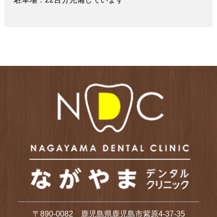
〒890-0082 鹿児島県鹿児島市紫原4-37-35