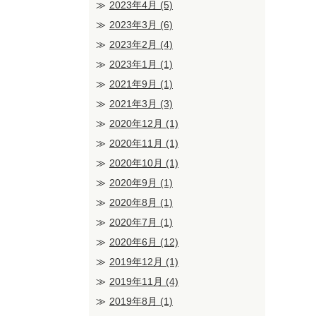
2023年4月
(5)
2023年3月
(6)
2023年2月
(4)
2023年1月
(1)
2021年9月
(1)
2021年3月
(3)
2020年12月
(1)
2020年11月
(1)
2020年10月
(1)
2020年9月
(1)
2020年8月
(1)
2020年7月
(1)
2020年6月
(12)
2019年12月
(1)
2019年11月
(4)
2019年8月
(1)