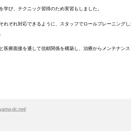
を学び、テクニック習得のため実習もしました。
それぞれ対応できるように、スタッフでロールプレーニングし
。
と医療面接を通して信頼関係を構築し、治療からメンテナンス
yama-dc.net/