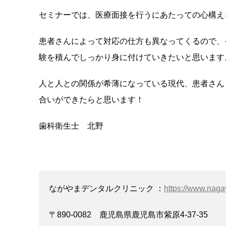
セミナーでは、医療面接を行うにあたっての心構え
患者さんによって対応の仕方も異なってくるので、
験を積んでしっかり身に付けていきたいと思います
人と人との関係が希薄になっている現代、患者さん
合いができたらと思います！
歯科衛生士 北野
ながやまデンタルクリニック ：
https://www.naga
〒890-0082 鹿児島県鹿児島市紫原4-37-35