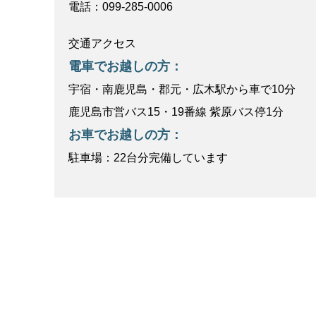
電話：099-285-0006
交通アクセス
電車でお越しの方：
宇宿・南鹿児島・郡元・広木駅から車で10分
鹿児島市営バス15・19番線 紫原バス停1分
お車でお越しの方：
駐車場：22台分完備しています