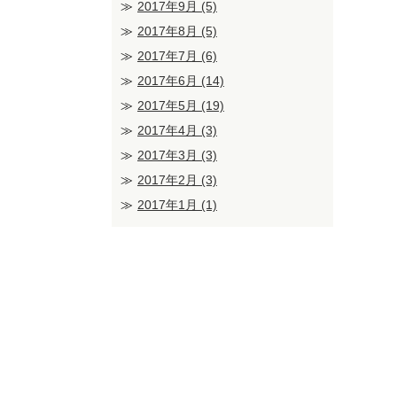
2017年9月
(5)
2017年8月
(5)
2017年7月
(6)
2017年6月
(14)
2017年5月
(19)
2017年4月
(3)
2017年3月
(3)
2017年2月
(3)
2017年1月
(1)