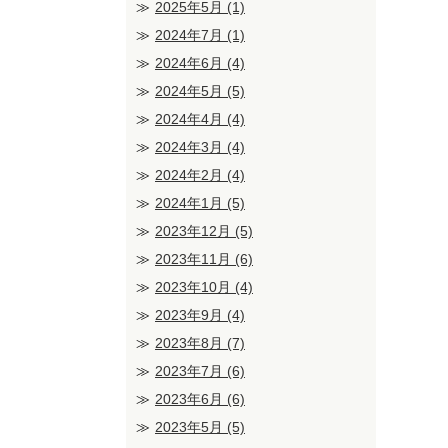
2025年5月
(1)
2024年7月
(1)
2024年6月
(4)
2024年5月
(5)
2024年4月
(4)
2024年3月
(4)
2024年2月
(4)
2024年1月
(5)
2023年12月
(5)
2023年11月
(6)
2023年10月
(4)
2023年9月
(4)
2023年8月
(7)
2023年7月
(6)
2023年6月
(6)
2023年5月
(5)